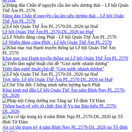
Đăng đàn Chẩn tế nguyện cầu âm siêu dương thái – Lễ hội Quán
Thế Âm PL.2570
Lễ hội Quán Thế Âm PL.2570-DL.2026 tại Huế
Lễ Nhiên đăng cúng Phật - Lễ hội Quán Thế Âm PL.2570
Khai mạc trại Hạnh truyền thống tại Lễ hội Quán Thế Âm PL.2570
Triển lãm nghệ thuật chủ đề “Giọt nước nhành dương”
Trực tiếp: Lễ hội Quán Thế Âm PL.2570-DL.2026 tại Huế
Khai kinh mở đầu Lễ hội Quán Thế Âm năm Bính Ngọ PL.2570-
DL.2026
Thông bạch về việc tổ chức Đại lễ Vu lan Báo hiếu PL.2570-
DL.2026
An cư tập trung kỳ 4 năm Bính Ngọ PL.2570-DL.2026 tại Tổ đình