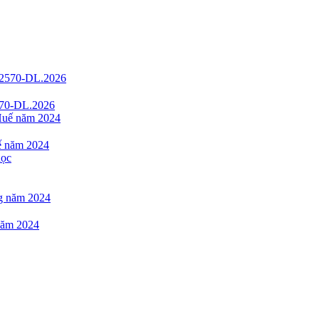
2570-DL.2026
uế năm 2024
 năm 2024