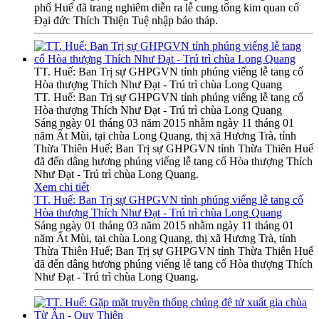
phố Huế đã trang nghiêm diễn ra lễ cung tống kim quan cố
Đại đức Thích Thiện Tuệ nhập bảo tháp.
TT. Huế: Ban Trị sự GHPGVN tỉnh phúng viếng lễ tang cố
Hòa thượng Thích Như Đạt - Trú trì chùa Long Quang
TT. Huế: Ban Trị sự GHPGVN tỉnh phúng viếng lễ tang cố
Hòa thượng Thích Như Đạt - Trú trì chùa Long Quang
Sáng ngày 01 tháng 03 năm 2015 nhằm ngày 11 tháng 01
năm Ất Mùi, tại chùa Long Quang, thị xã Hương Trà, tỉnh
Thừa Thiên Huế; Ban Trị sự GHPGVN tỉnh Thừa Thiên Huế
đã đến dâng hương phúng viếng lễ tang cố Hòa thượng Thích
Như Đạt - Trú trì chùa Long Quang.
Xem chi tiết
TT. Huế: Ban Trị sự GHPGVN tỉnh phúng viếng lễ tang cố
Hòa thượng Thích Như Đạt - Trú trì chùa Long Quang
Sáng ngày 01 tháng 03 năm 2015 nhằm ngày 11 tháng 01
năm Ất Mùi, tại chùa Long Quang, thị xã Hương Trà, tỉnh
Thừa Thiên Huế; Ban Trị sự GHPGVN tỉnh Thừa Thiên Huế
đã đến dâng hương phúng viếng lễ tang cố Hòa thượng Thích
Như Đạt - Trú trì chùa Long Quang.