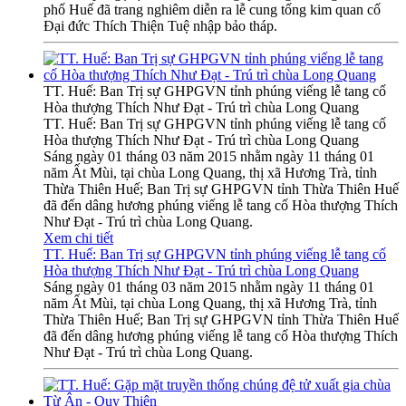
phố Huế đã trang nghiêm diễn ra lễ cung tống kim quan cố
Đại đức Thích Thiện Tuệ nhập bảo tháp.
TT. Huế: Ban Trị sự GHPGVN tỉnh phúng viếng lễ tang cố
Hòa thượng Thích Như Đạt - Trú trì chùa Long Quang
TT. Huế: Ban Trị sự GHPGVN tỉnh phúng viếng lễ tang cố
Hòa thượng Thích Như Đạt - Trú trì chùa Long Quang
Sáng ngày 01 tháng 03 năm 2015 nhằm ngày 11 tháng 01
năm Ất Mùi, tại chùa Long Quang, thị xã Hương Trà, tỉnh
Thừa Thiên Huế; Ban Trị sự GHPGVN tỉnh Thừa Thiên Huế
đã đến dâng hương phúng viếng lễ tang cố Hòa thượng Thích
Như Đạt - Trú trì chùa Long Quang.
Xem chi tiết
TT. Huế: Ban Trị sự GHPGVN tỉnh phúng viếng lễ tang cố
Hòa thượng Thích Như Đạt - Trú trì chùa Long Quang
Sáng ngày 01 tháng 03 năm 2015 nhằm ngày 11 tháng 01
năm Ất Mùi, tại chùa Long Quang, thị xã Hương Trà, tỉnh
Thừa Thiên Huế; Ban Trị sự GHPGVN tỉnh Thừa Thiên Huế
đã đến dâng hương phúng viếng lễ tang cố Hòa thượng Thích
Như Đạt - Trú trì chùa Long Quang.