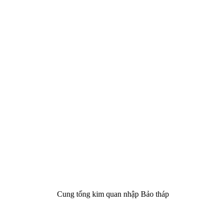
Cung tống kim quan nhập Bảo tháp