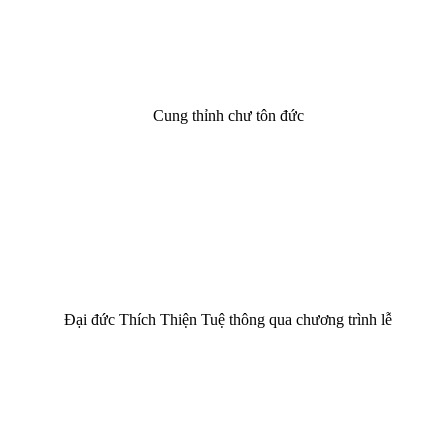
Cung thỉnh chư tôn đức
Đại đức Thích Thiện Tuệ thông qua chương trình lễ