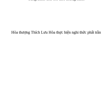
Hòa thượng Thích Lưu Hòa thực hiện nghi thức phất trần