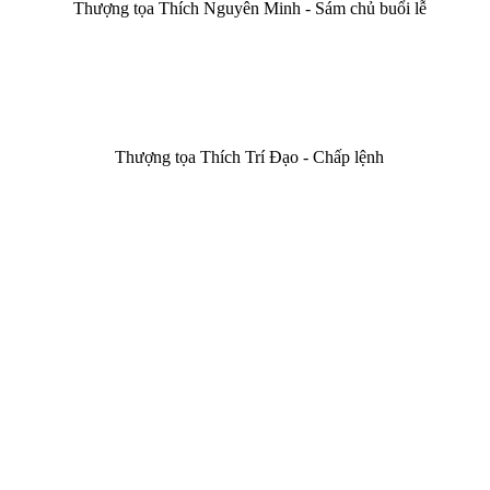
Thượng tọa Thích Nguyên Minh - Sám chủ buổi lễ
Thượng tọa Thích Trí Đạo - Chấp lệnh