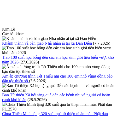
Kim Lê
Các bài khác
Khánh thành và bàn giao Nhà nhân ái tại xã Đan Điền
(7.7.2026)
Trao 100 suất học bổng đến các em học sinh giỏi tiêu biểu vượt khó
năm 2026
(27.6.2026)
Ấm áp chương trình Tết Thiếu nhi cho 100 em nhỏ vùng đồng bào
dân tộc thiểu số
(3.6.2026)
Ban Từ thiện Xã hội tặng quà đến các bệnh nhi và người có hoàn
cảnh khó khăn
(28.5.2026)
Chùa Thiên Minh tặng 320 suất quà từ thiện nhân mùa Phật đản