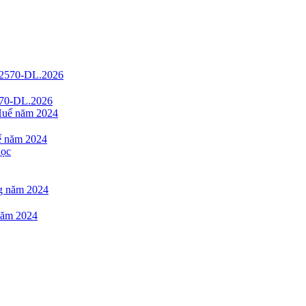
2570-DL.2026
uế năm 2024
 năm 2024