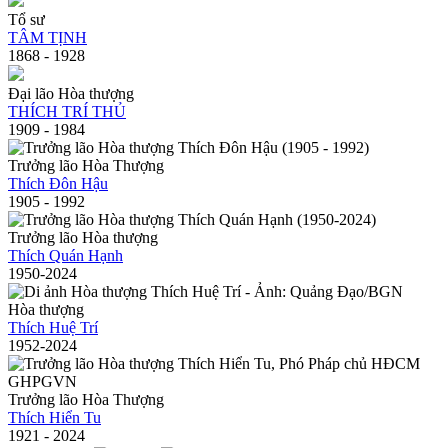
Tổ sư
TÂM TỊNH
1868 - 1928
Đại lão Hòa thượng
THÍCH TRÍ THỦ
1909 - 1984
Trưởng lão Hòa Thượng
Thích Đôn Hậu
1905 - 1992
Trưởng lão Hòa thượng
Thích Quán Hạnh
1950-2024
Hòa thượng
Thích Huệ Trí
1952-2024
Trưởng lão Hòa Thượng
Thích Hiển Tu
1921 - 2024