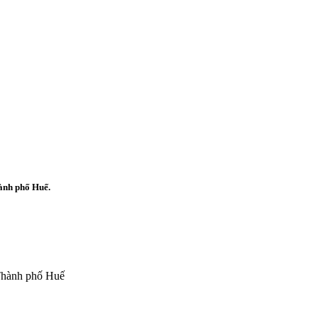
ành phố Huế.
 Thành phố Huế