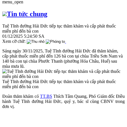
menu_open
Tin tức chung
Tuệ Tĩnh đường Hải Đức tiếp tục thăm khám và cấp phát thuốc
miễn phí đến bà con
01/12/2025 5:24:50 SA
Xem cỡ chữ:
Sáng ngày 30/11/2025, Tuệ Tĩnh đường Hải Đức đã thăm khám,
cấp phát thuốc miễn phí đến 126 bà con tại chùa Triều Sơn Nam và
140 bà con tại chùa Phước Thanh (phường Hóa Châu, Huế) sau
mùa mưa lũ.
Tuệ Tĩnh đường Hải Đức tiếp tục thăm khám và cấp phát thuốc
miễn phí đến bà con
Đoàn thăm khám có
TT.BS
Thích Tâm Quang, Phó Giám đốc Điều
hành Tuệ Tĩnh đường Hải Đức, quý y, bác sĩ cùng CBNV trong
đơn vị.