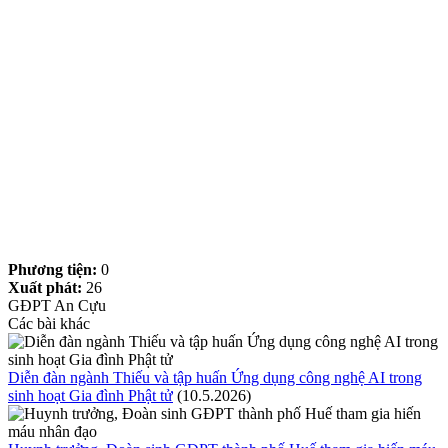
Phương tiện:
0
Xuất phát:
26
GĐPT An Cựu
Các bài khác
Diễn đàn ngành Thiếu và tập huấn Ứng dụng công nghệ AI trong
sinh hoạt Gia đình Phật tử
(10.5.2026)