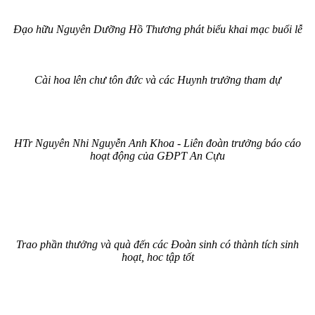
Đạo hữu Nguyên Dưỡng Hồ Thương phát biểu khai mạc buổi lễ
Cài hoa lên chư tôn đức và các Huynh trưởng tham dự
HTr Nguyên Nhi Nguyễn Anh Khoa - Liên đoàn trưởng báo cáo
hoạt động của GĐPT An Cựu
Trao phần thưởng và quà đến các Đoàn sinh có thành tích sinh
hoạt, hoc tập tốt