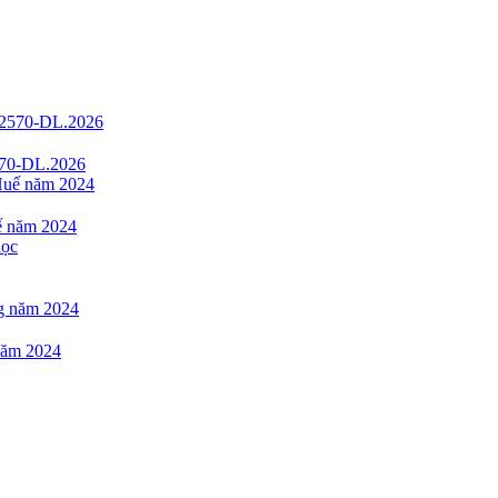
2570-DL.2026
uế năm 2024
 năm 2024