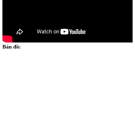
Bản đồ: