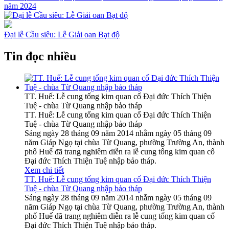
năm 2024
Đại lễ Cầu siêu: Lễ Giải oan Bạt độ
Tin đọc nhiều
TT. Huế: Lễ cung tống kim quan cố Đại đức Thích Thiện
Tuệ - chùa Từ Quang nhập bảo tháp
TT. Huế: Lễ cung tống kim quan cố Đại đức Thích Thiện
Tuệ - chùa Từ Quang nhập bảo tháp
Sáng ngày 28 tháng 09 năm 2014 nhằm ngày 05 tháng 09
năm Giáp Ngọ tại chùa Từ Quang, phường Trường An, thành
phố Huế đã trang nghiêm diễn ra lễ cung tống kim quan cố
Đại đức Thích Thiện Tuệ nhập bảo tháp.
Xem chi tiết
TT. Huế: Lễ cung tống kim quan cố Đại đức Thích Thiện
Tuệ - chùa Từ Quang nhập bảo tháp
Sáng ngày 28 tháng 09 năm 2014 nhằm ngày 05 tháng 09
năm Giáp Ngọ tại chùa Từ Quang, phường Trường An, thành
phố Huế đã trang nghiêm diễn ra lễ cung tống kim quan cố
Đại đức Thích Thiện Tuệ nhập bảo tháp.