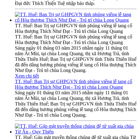
Đại đức Thích Thiện Tuệ nhập bảo tháp.
TT. Huế: Ban Trị sự GHPGVN tỉnh phúng viếng lễ tang cố
Hòa thượng Thích Như Đạt - Trú trì chùa Long Quang
TT. Huế: Ban Trị sự GHPGVN tỉnh phúng viếng lễ tang cố
Hòa thượng Thích Như Đạt - Trú trì chùa Long Quang
Sáng ngày 01 tháng 03 năm 2015 nhằm ngày 11 tháng 01
năm Ất Mùi, tại chùa Long Quang, thị xã Hương Trà, tỉnh
Thừa Thiên Huế; Ban Trị sự GHPGVN tỉnh Thừa Thiên Huế
đã đến dâng hương phúng viếng lễ tang cố Hòa thượng Thích
Như Đạt - Trú trì chùa Long Quang.
Xem chi tiết
TT. Huế: Ban Trị sự GHPGVN tỉnh phúng viếng lễ tang cố
Hòa thượng Thích Như Đạt - Trú trì chùa Long Quang
Sáng ngày 01 tháng 03 năm 2015 nhằm ngày 11 tháng 01
năm Ất Mùi, tại chùa Long Quang, thị xã Hương Trà, tỉnh
Thừa Thiên Huế; Ban Trị sự GHPGVN tỉnh Thừa Thiên Huế
đã đến dâng hương phúng viếng lễ tang cố Hòa thượng Thích
Như Đạt - Trú trì chùa Long Quang.
TT. Huế: Gặp mặt truyền thống chúng đệ tử xuất gia chùa Từ