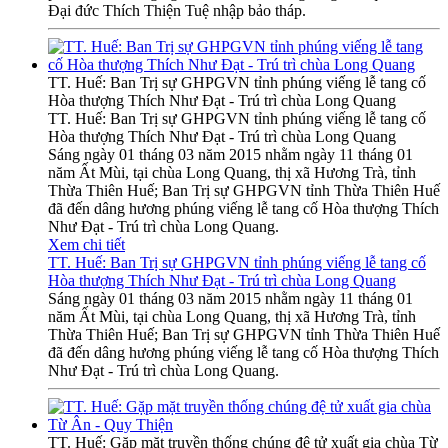
Đại đức Thích Thiện Tuệ nhập bảo tháp.
TT. Huế: Ban Trị sự GHPGVN tỉnh phúng viếng lễ tang cố
Hòa thượng Thích Như Đạt - Trú trì chùa Long Quang
TT. Huế: Ban Trị sự GHPGVN tỉnh phúng viếng lễ tang cố
Hòa thượng Thích Như Đạt - Trú trì chùa Long Quang
Sáng ngày 01 tháng 03 năm 2015 nhằm ngày 11 tháng 01
năm Ất Mùi, tại chùa Long Quang, thị xã Hương Trà, tỉnh
Thừa Thiên Huế; Ban Trị sự GHPGVN tỉnh Thừa Thiên Huế
đã đến dâng hương phúng viếng lễ tang cố Hòa thượng Thích
Như Đạt - Trú trì chùa Long Quang.
Xem chi tiết
TT. Huế: Ban Trị sự GHPGVN tỉnh phúng viếng lễ tang cố
Hòa thượng Thích Như Đạt - Trú trì chùa Long Quang
Sáng ngày 01 tháng 03 năm 2015 nhằm ngày 11 tháng 01
năm Ất Mùi, tại chùa Long Quang, thị xã Hương Trà, tỉnh
Thừa Thiên Huế; Ban Trị sự GHPGVN tỉnh Thừa Thiên Huế
đã đến dâng hương phúng viếng lễ tang cố Hòa thượng Thích
Như Đạt - Trú trì chùa Long Quang.
TT. Huế: Gặp mặt truyền thống chúng đệ tử xuất gia chùa Từ