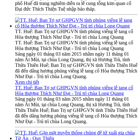
phố Huế đã trang nghiêm diễn ra lễ cung tống kim quan cố
Đại đức Thích Thiện Tuệ nhập bảo tháp.
TT. Huế: Ban Trị sự GHPGVN tỉnh phúng viếng lễ tang cố
Hòa thượng Thích Như Đạt - Trú trì chùa Long Quang
TT. Huế: Ban Trị sự GHPGVN tỉnh phúng viếng lễ tang cố
Hòa thượng Thích Như Đạt - Trú trì chùa Long Quang
Sáng ngày 01 tháng 03 năm 2015 nhằm ngày 11 tháng 01
năm Ất Mùi, tại chùa Long Quang, thị xã Hương Trà, tỉnh
Thừa Thiên Huế; Ban Trị sự GHPGVN tỉnh Thừa Thiên Huế
đã đến dâng hương phúng viếng lễ tang cố Hòa thượng Thích
Như Đạt - Trú trì chùa Long Quang.
Xem chi tiết
TT. Huế: Ban Trị sự GHPGVN tỉnh phúng viếng lễ tang cố
Hòa thượng Thích Như Đạt - Trú trì chùa Long Quang
Sáng ngày 01 tháng 03 năm 2015 nhằm ngày 11 tháng 01
năm Ất Mùi, tại chùa Long Quang, thị xã Hương Trà, tỉnh
Thừa Thiên Huế; Ban Trị sự GHPGVN tỉnh Thừa Thiên Huế
đã đến dâng hương phúng viếng lễ tang cố Hòa thượng Thích
Như Đạt - Trú trì chùa Long Quang.