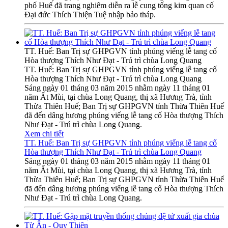
phố Huế đã trang nghiêm diễn ra lễ cung tống kim quan cố
Đại đức Thích Thiện Tuệ nhập bảo tháp.
TT. Huế: Ban Trị sự GHPGVN tỉnh phúng viếng lễ tang cố
Hòa thượng Thích Như Đạt - Trú trì chùa Long Quang
TT. Huế: Ban Trị sự GHPGVN tỉnh phúng viếng lễ tang cố
Hòa thượng Thích Như Đạt - Trú trì chùa Long Quang
Sáng ngày 01 tháng 03 năm 2015 nhằm ngày 11 tháng 01
năm Ất Mùi, tại chùa Long Quang, thị xã Hương Trà, tỉnh
Thừa Thiên Huế; Ban Trị sự GHPGVN tỉnh Thừa Thiên Huế
đã đến dâng hương phúng viếng lễ tang cố Hòa thượng Thích
Như Đạt - Trú trì chùa Long Quang.
Xem chi tiết
TT. Huế: Ban Trị sự GHPGVN tỉnh phúng viếng lễ tang cố
Hòa thượng Thích Như Đạt - Trú trì chùa Long Quang
Sáng ngày 01 tháng 03 năm 2015 nhằm ngày 11 tháng 01
năm Ất Mùi, tại chùa Long Quang, thị xã Hương Trà, tỉnh
Thừa Thiên Huế; Ban Trị sự GHPGVN tỉnh Thừa Thiên Huế
đã đến dâng hương phúng viếng lễ tang cố Hòa thượng Thích
Như Đạt - Trú trì chùa Long Quang.