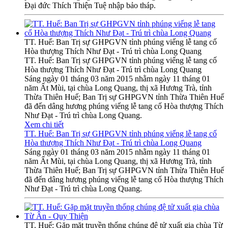
Đại đức Thích Thiện Tuệ nhập bảo tháp.
TT. Huế: Ban Trị sự GHPGVN tỉnh phúng viếng lễ tang cố
Hòa thượng Thích Như Đạt - Trú trì chùa Long Quang
TT. Huế: Ban Trị sự GHPGVN tỉnh phúng viếng lễ tang cố
Hòa thượng Thích Như Đạt - Trú trì chùa Long Quang
Sáng ngày 01 tháng 03 năm 2015 nhằm ngày 11 tháng 01
năm Ất Mùi, tại chùa Long Quang, thị xã Hương Trà, tỉnh
Thừa Thiên Huế; Ban Trị sự GHPGVN tỉnh Thừa Thiên Huế
đã đến dâng hương phúng viếng lễ tang cố Hòa thượng Thích
Như Đạt - Trú trì chùa Long Quang.
Xem chi tiết
TT. Huế: Ban Trị sự GHPGVN tỉnh phúng viếng lễ tang cố
Hòa thượng Thích Như Đạt - Trú trì chùa Long Quang
Sáng ngày 01 tháng 03 năm 2015 nhằm ngày 11 tháng 01
năm Ất Mùi, tại chùa Long Quang, thị xã Hương Trà, tỉnh
Thừa Thiên Huế; Ban Trị sự GHPGVN tỉnh Thừa Thiên Huế
đã đến dâng hương phúng viếng lễ tang cố Hòa thượng Thích
Như Đạt - Trú trì chùa Long Quang.
TT. Huế: Gặp mặt truyền thống chúng đệ tử xuất gia chùa Từ