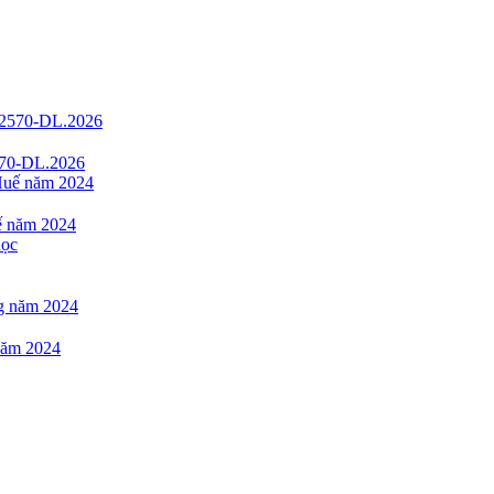
2570-DL.2026
uế năm 2024
 năm 2024