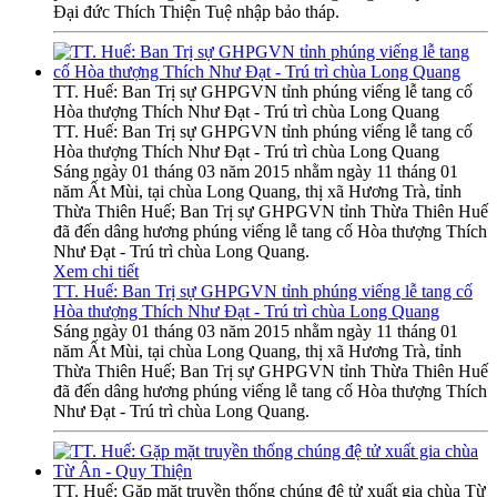
Đại đức Thích Thiện Tuệ nhập bảo tháp.
TT. Huế: Ban Trị sự GHPGVN tỉnh phúng viếng lễ tang cố
Hòa thượng Thích Như Đạt - Trú trì chùa Long Quang
TT. Huế: Ban Trị sự GHPGVN tỉnh phúng viếng lễ tang cố
Hòa thượng Thích Như Đạt - Trú trì chùa Long Quang
Sáng ngày 01 tháng 03 năm 2015 nhằm ngày 11 tháng 01
năm Ất Mùi, tại chùa Long Quang, thị xã Hương Trà, tỉnh
Thừa Thiên Huế; Ban Trị sự GHPGVN tỉnh Thừa Thiên Huế
đã đến dâng hương phúng viếng lễ tang cố Hòa thượng Thích
Như Đạt - Trú trì chùa Long Quang.
Xem chi tiết
TT. Huế: Ban Trị sự GHPGVN tỉnh phúng viếng lễ tang cố
Hòa thượng Thích Như Đạt - Trú trì chùa Long Quang
Sáng ngày 01 tháng 03 năm 2015 nhằm ngày 11 tháng 01
năm Ất Mùi, tại chùa Long Quang, thị xã Hương Trà, tỉnh
Thừa Thiên Huế; Ban Trị sự GHPGVN tỉnh Thừa Thiên Huế
đã đến dâng hương phúng viếng lễ tang cố Hòa thượng Thích
Như Đạt - Trú trì chùa Long Quang.
TT. Huế: Gặp mặt truyền thống chúng đệ tử xuất gia chùa Từ