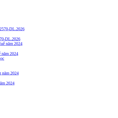
2570-DL.2026
uế năm 2024
 năm 2024