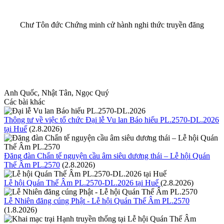
Chư Tôn đức Chứng minh cử hành nghi thức truyền đăng
Anh Quốc, Nhật Tân, Ngọc Quý
Các bài khác
Thông tư về việc tổ chức Đại lễ Vu lan Báo hiếu PL.2570-DL.2026
tại Huế
(2.8.2026)
Đăng đàn Chẩn tế nguyện cầu âm siêu dương thái – Lễ hội Quán
Thế Âm PL.2570
(2.8.2026)
Lễ hội Quán Thế Âm PL.2570-DL.2026 tại Huế
(2.8.2026)
Lễ Nhiên đăng cúng Phật - Lễ hội Quán Thế Âm PL.2570
(1.8.2026)