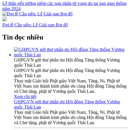
Lễ thắp nến tưởng niệm các nạn nhân tử vong do tai nạn giao thông
năm 2024
Đại lễ Cầu siêu: Lễ Giải oan Bạt độ
Tin đọc nhiều
GHPGVN gửi thư phân ưu Hội đồng Tăng thống Vương
quốc Thái Lan
GHPGVN gửi thư phân ưu Hội đồng Tăng thống Vương
quốc Thái Lan
Thay mặt Giáo hội Phật giáo Việt Nam, Tăng, Ni, Phật tử
Việt Nam xin thành kính phân ưu cùng Hội đồng Tăng thống
và Chư tăng, phật tử Vương quốc Thái Lan.
Xem chi tiết
GHPGVN gửi thư phân ưu Hội đồng Tăng thống Vương
quốc Thái Lan
Thay mặt Giáo hội Phật giáo Việt Nam, Tăng, Ni, Phật tử
Việt Nam xin thành kính phân ưu cùng Hội đồng Tăng thống
và Chư tăng, phật tử Vương quốc Thái Lan.