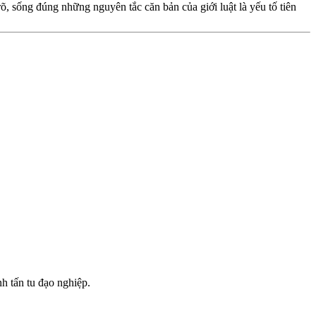
, sống đúng những nguyên tắc căn bản của giới luật là yếu tố tiên
nh tấn tu đạo nghiệp.