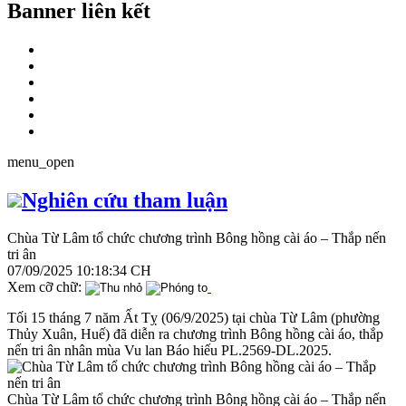
Banner liên kết
menu_open
Nghiên cứu tham luận
Chùa Từ Lâm tổ chức chương trình Bông hồng cài áo – Thắp nến
tri ân
07/09/2025 10:18:34 CH
Xem cỡ chữ:
Tối 15 tháng 7 năm Ất Tỵ (06/9/2025) tại chùa Từ Lâm (phường
Thủy Xuân, Huế) đã diễn ra chương trình Bông hồng cài áo, thắp
nến tri ân nhân mùa Vu lan Báo hiếu PL.2569-DL.2025.
Chùa Từ Lâm tổ chức chương trình Bông hồng cài áo – Thắp nến