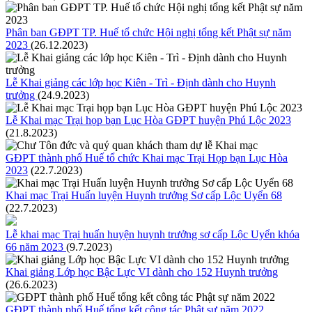
Phân ban GĐPT TP. Huế tổ chức Hội nghị tổng kết Phật sự năm
2023
(26.12.2023)
Lễ Khai giảng các lớp học Kiên - Trì - Định dành cho Huynh
trưởng
(24.9.2023)
Lễ Khai mạc Trại họp bạn Lục Hòa GĐPT huyện Phú Lộc 2023
(21.8.2023)
GĐPT thành phố Huế tổ chức Khai mạc Trại Họp bạn Lục Hòa
2023
(22.7.2023)
Khai mạc Trại Huấn luyện Huynh trưởng Sơ cấp Lộc Uyển 68
(22.7.2023)
Lễ khai mạc Trại huấn huyện huynh trưởng sơ cấp Lộc Uyển khóa
66 năm 2023
(9.7.2023)
Khai giảng Lớp học Bậc Lực VI dành cho 152 Huynh trưởng
(26.6.2023)
GĐPT thành phố Huế tổng kết công tác Phật sự năm 2022