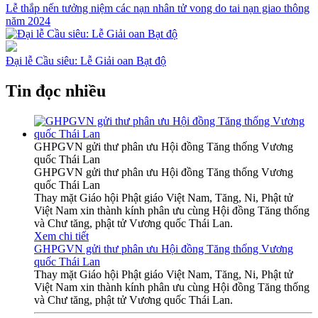
Lễ thắp nến tưởng niệm các nạn nhân tử vong do tai nạn giao thông
năm 2024
Đại lễ Cầu siêu: Lễ Giải oan Bạt độ
Tin đọc nhiều
GHPGVN gửi thư phân ưu Hội đồng Tăng thống Vương
quốc Thái Lan
GHPGVN gửi thư phân ưu Hội đồng Tăng thống Vương
quốc Thái Lan
Thay mặt Giáo hội Phật giáo Việt Nam, Tăng, Ni, Phật tử
Việt Nam xin thành kính phân ưu cùng Hội đồng Tăng thống
và Chư tăng, phật tử Vương quốc Thái Lan.
Xem chi tiết
GHPGVN gửi thư phân ưu Hội đồng Tăng thống Vương
quốc Thái Lan
Thay mặt Giáo hội Phật giáo Việt Nam, Tăng, Ni, Phật tử
Việt Nam xin thành kính phân ưu cùng Hội đồng Tăng thống
và Chư tăng, phật tử Vương quốc Thái Lan.