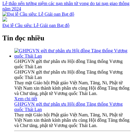
Lễ thắp nến tưởng niệm các nạn nhân tử vong do tai nạn giao thông
năm 2024
Đại lễ Cầu siêu: Lễ Giải oan Bạt độ
Tin đọc nhiều
GHPGVN gửi thư phân ưu Hội đồng Tăng thống Vương
quốc Thái Lan
GHPGVN gửi thư phân ưu Hội đồng Tăng thống Vương
quốc Thái Lan
Thay mặt Giáo hội Phật giáo Việt Nam, Tăng, Ni, Phật tử
Việt Nam xin thành kính phân ưu cùng Hội đồng Tăng thống
và Chư tăng, phật tử Vương quốc Thái Lan.
Xem chi tiết
GHPGVN gửi thư phân ưu Hội đồng Tăng thống Vương
quốc Thái Lan
Thay mặt Giáo hội Phật giáo Việt Nam, Tăng, Ni, Phật tử
Việt Nam xin thành kính phân ưu cùng Hội đồng Tăng thống
và Chư tăng, phật tử Vương quốc Thái Lan.