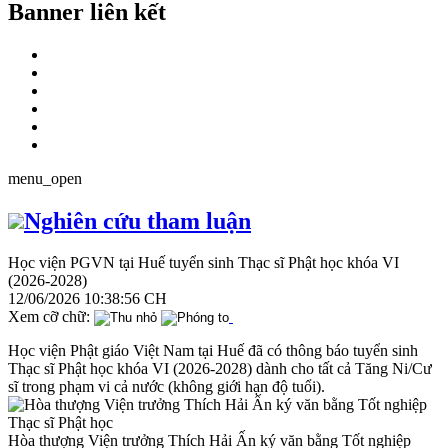
Banner liên kết
menu_open
Nghiên cứu tham luận
Học viện PGVN tại Huế tuyển sinh Thạc sĩ Phật học khóa VI
(2026-2028)
12/06/2026 10:38:56 CH
Xem cỡ chữ:
Học viện Phật giáo Việt Nam tại Huế đã có thông báo tuyển sinh
Thạc sĩ Phật học khóa VI (2026-2028) dành cho tất cả Tăng Ni/Cư
sĩ trong phạm vi cả nước (không giới hạn độ tuổi).
Hòa thượng Viện trưởng Thích Hải Ấn ký văn bằng Tốt nghiệp