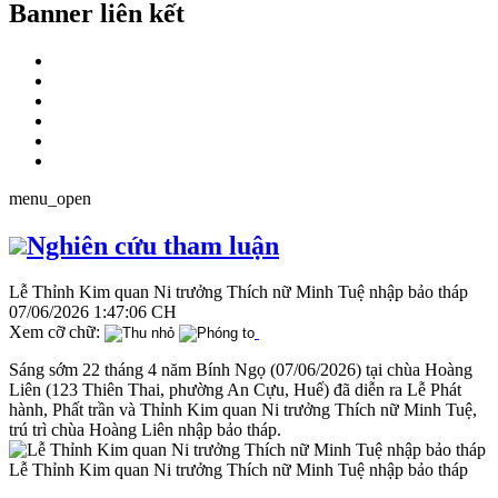
Banner liên kết
menu_open
Nghiên cứu tham luận
Lễ Thỉnh Kim quan Ni trưởng Thích nữ Minh Tuệ nhập bảo tháp
07/06/2026 1:47:06 CH
Xem cỡ chữ:
Sáng sớm 22 tháng 4 năm Bính Ngọ (07/06/2026) tại chùa Hoàng
Liên (123 Thiên Thai, phường An Cựu, Huế) đã diễn ra Lễ Phát
hành, Phất trần và Thỉnh Kim quan Ni trưởng Thích nữ Minh Tuệ,
trú trì chùa Hoàng Liên nhập bảo tháp.
Lễ Thỉnh Kim quan Ni trưởng Thích nữ Minh Tuệ nhập bảo tháp