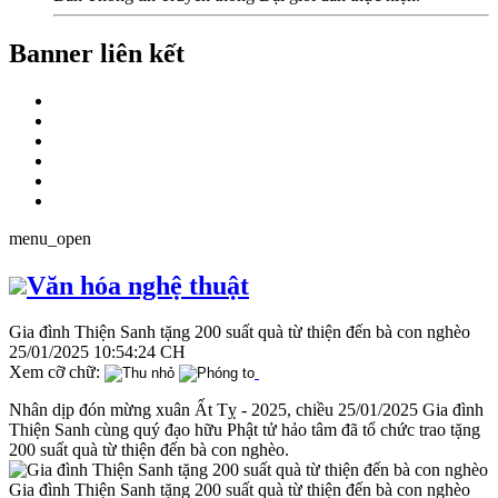
Banner liên kết
menu_open
Văn hóa nghệ thuật
Gia đình Thiện Sanh tặng 200 suất quà từ thiện đến bà con nghèo
25/01/2025 10:54:24 CH
Xem cỡ chữ:
Nhân dịp đón mừng xuân Ất Tỵ - 2025, chiều 25/01/2025 Gia đình
Thiện Sanh cùng quý đạo hữu Phật tử hảo tâm đã tổ chức trao tặng
200 suất quà từ thiện đến bà con nghèo.
Gia đình Thiện Sanh tặng 200 suất quà từ thiện đến bà con nghèo