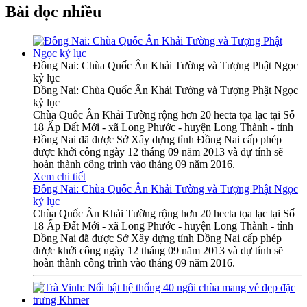
Bài đọc nhiều
Đồng Nai: Chùa Quốc Ân Khải Tường và Tượng Phật Ngọc
kỷ lục
Đồng Nai: Chùa Quốc Ân Khải Tường và Tượng Phật Ngọc
kỷ lục
Chùa Quốc Ân Khải Tường rộng hơn 20 hecta tọa lạc tại Số
18 Ấp Đất Mới - xã Long Phước - huyện Long Thành - tỉnh
Đồng Nai đã được Sở Xây dựng tỉnh Đồng Nai cấp phép
được khởi công ngày 12 tháng 09 năm 2013 và dự tính sẽ
hoàn thành công trình vào tháng 09 năm 2016.
Xem chi tiết
Đồng Nai: Chùa Quốc Ân Khải Tường và Tượng Phật Ngọc
kỷ lục
Chùa Quốc Ân Khải Tường rộng hơn 20 hecta tọa lạc tại Số
18 Ấp Đất Mới - xã Long Phước - huyện Long Thành - tỉnh
Đồng Nai đã được Sở Xây dựng tỉnh Đồng Nai cấp phép
được khởi công ngày 12 tháng 09 năm 2013 và dự tính sẽ
hoàn thành công trình vào tháng 09 năm 2016.