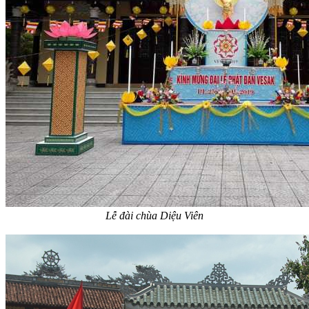
Lễ đài chùa Diệu Viên