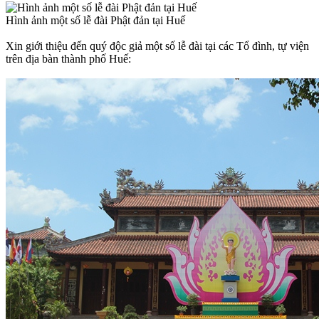
Hình ảnh một số lễ đài Phật đản tại Huế
Xin giới thiệu đến quý độc giả một số lễ đài tại các Tổ đình, tự viện
trên địa bàn thành phố Huế: