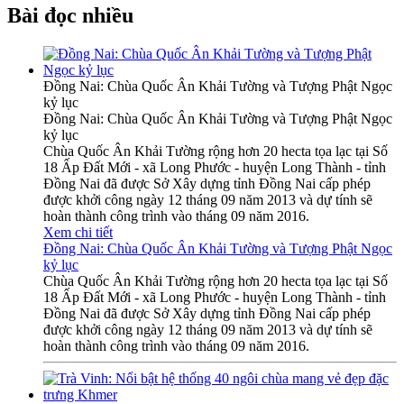
Bài đọc nhiều
Đồng Nai: Chùa Quốc Ân Khải Tường và Tượng Phật Ngọc
kỷ lục
Đồng Nai: Chùa Quốc Ân Khải Tường và Tượng Phật Ngọc
kỷ lục
Chùa Quốc Ân Khải Tường rộng hơn 20 hecta tọa lạc tại Số
18 Ấp Đất Mới - xã Long Phước - huyện Long Thành - tỉnh
Đồng Nai đã được Sở Xây dựng tỉnh Đồng Nai cấp phép
được khởi công ngày 12 tháng 09 năm 2013 và dự tính sẽ
hoàn thành công trình vào tháng 09 năm 2016.
Xem chi tiết
Đồng Nai: Chùa Quốc Ân Khải Tường và Tượng Phật Ngọc
kỷ lục
Chùa Quốc Ân Khải Tường rộng hơn 20 hecta tọa lạc tại Số
18 Ấp Đất Mới - xã Long Phước - huyện Long Thành - tỉnh
Đồng Nai đã được Sở Xây dựng tỉnh Đồng Nai cấp phép
được khởi công ngày 12 tháng 09 năm 2013 và dự tính sẽ
hoàn thành công trình vào tháng 09 năm 2016.