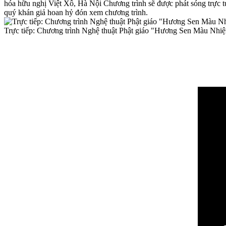
hóa hữu nghị Việt Xô, Hà Nội Chương trình sẽ được phát sóng tr
quý khán giả hoan hỷ đón xem chương trình.
Trực tiếp: Chương trình Nghệ thuật Phật giáo "Hương Sen Màu Nhi