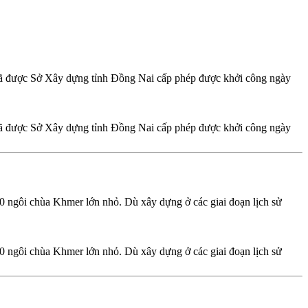
đã được Sở Xây dựng tỉnh Đồng Nai cấp phép được khởi công ngày
đã được Sở Xây dựng tỉnh Đồng Nai cấp phép được khởi công ngày
 ngôi chùa Khmer lớn nhỏ. Dù xây dựng ở các giai đoạn lịch sử
 ngôi chùa Khmer lớn nhỏ. Dù xây dựng ở các giai đoạn lịch sử