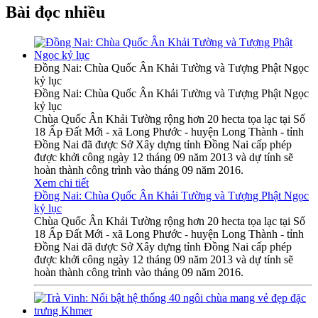
Bài đọc nhiều
Đồng Nai: Chùa Quốc Ân Khải Tường và Tượng Phật Ngọc
kỷ lục
Đồng Nai: Chùa Quốc Ân Khải Tường và Tượng Phật Ngọc
kỷ lục
Chùa Quốc Ân Khải Tường rộng hơn 20 hecta tọa lạc tại Số
18 Ấp Đất Mới - xã Long Phước - huyện Long Thành - tỉnh
Đồng Nai đã được Sở Xây dựng tỉnh Đồng Nai cấp phép
được khởi công ngày 12 tháng 09 năm 2013 và dự tính sẽ
hoàn thành công trình vào tháng 09 năm 2016.
Xem chi tiết
Đồng Nai: Chùa Quốc Ân Khải Tường và Tượng Phật Ngọc
kỷ lục
Chùa Quốc Ân Khải Tường rộng hơn 20 hecta tọa lạc tại Số
18 Ấp Đất Mới - xã Long Phước - huyện Long Thành - tỉnh
Đồng Nai đã được Sở Xây dựng tỉnh Đồng Nai cấp phép
được khởi công ngày 12 tháng 09 năm 2013 và dự tính sẽ
hoàn thành công trình vào tháng 09 năm 2016.