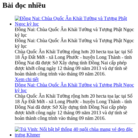
Bài đọc nhiều
Đồng Nai: Chùa Quốc Ân Khải Tường và Tượng Phật Ngọc
kỷ lục
Đồng Nai: Chùa Quốc Ân Khải Tường và Tượng Phật Ngọc
kỷ lục
Chùa Quốc Ân Khải Tường rộng hơn 20 hecta tọa lạc tại Số
18 Ấp Đất Mới - xã Long Phước - huyện Long Thành - tỉnh
Đồng Nai đã được Sở Xây dựng tỉnh Đồng Nai cấp phép
được khởi công ngày 12 tháng 09 năm 2013 và dự tính sẽ
hoàn thành công trình vào tháng 09 năm 2016.
Xem chi tiết
Đồng Nai: Chùa Quốc Ân Khải Tường và Tượng Phật Ngọc
kỷ lục
Chùa Quốc Ân Khải Tường rộng hơn 20 hecta tọa lạc tại Số
18 Ấp Đất Mới - xã Long Phước - huyện Long Thành - tỉnh
Đồng Nai đã được Sở Xây dựng tỉnh Đồng Nai cấp phép
được khởi công ngày 12 tháng 09 năm 2013 và dự tính sẽ
hoàn thành công trình vào tháng 09 năm 2016.