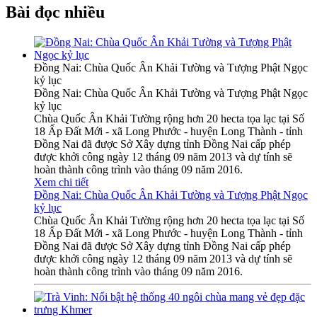
Bài đọc nhiều
Đồng Nai: Chùa Quốc Ân Khải Tường và Tượng Phật Ngọc
kỷ lục
Đồng Nai: Chùa Quốc Ân Khải Tường và Tượng Phật Ngọc
kỷ lục
Chùa Quốc Ân Khải Tường rộng hơn 20 hecta tọa lạc tại Số
18 Ấp Đất Mới - xã Long Phước - huyện Long Thành - tỉnh
Đồng Nai đã được Sở Xây dựng tỉnh Đồng Nai cấp phép
được khởi công ngày 12 tháng 09 năm 2013 và dự tính sẽ
hoàn thành công trình vào tháng 09 năm 2016.
Xem chi tiết
Đồng Nai: Chùa Quốc Ân Khải Tường và Tượng Phật Ngọc
kỷ lục
Chùa Quốc Ân Khải Tường rộng hơn 20 hecta tọa lạc tại Số
18 Ấp Đất Mới - xã Long Phước - huyện Long Thành - tỉnh
Đồng Nai đã được Sở Xây dựng tỉnh Đồng Nai cấp phép
được khởi công ngày 12 tháng 09 năm 2013 và dự tính sẽ
hoàn thành công trình vào tháng 09 năm 2016.