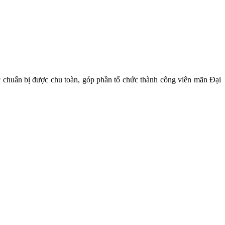
c chuẩn bị được chu toàn, góp phần tổ chức thành công viên mãn Đại