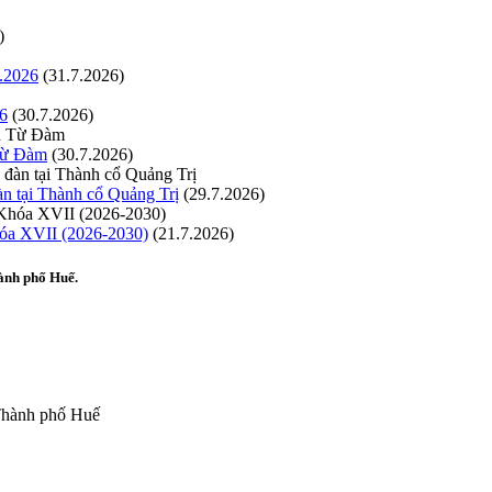
)
.2026
(31.7.2026)
26
(30.7.2026)
 Từ Đàm
(30.7.2026)
n tại Thành cổ Quảng Trị
(29.7.2026)
hóa XVII (2026-2030)
(21.7.2026)
ành phố Huế.
 Thành phố Huế