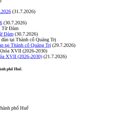
)
.2026
(31.7.2026)
26
(30.7.2026)
 Từ Đàm
(30.7.2026)
n tại Thành cổ Quảng Trị
(29.7.2026)
hóa XVII (2026-2030)
(21.7.2026)
ành phố Huế.
 Thành phố Huế